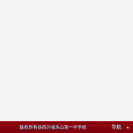
导航
版权所有@四川省乐山第一中学校