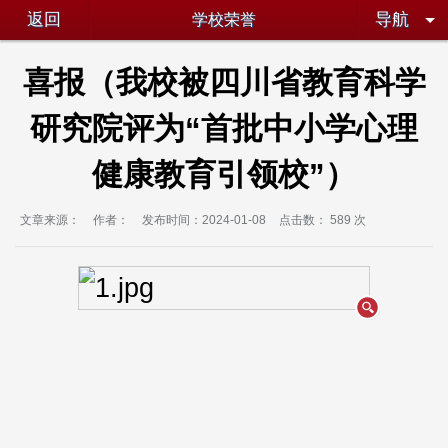
返回
导航
学校荣誉
喜报（我校被四川省教育科学
研究院评为“首批中小学心理
健康教育引领校”）
文章来源：
作者：
发布时间：2024-01-08
点击数：
589 次