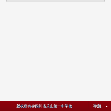
导航
版权所有@四川省乐山第一中学校