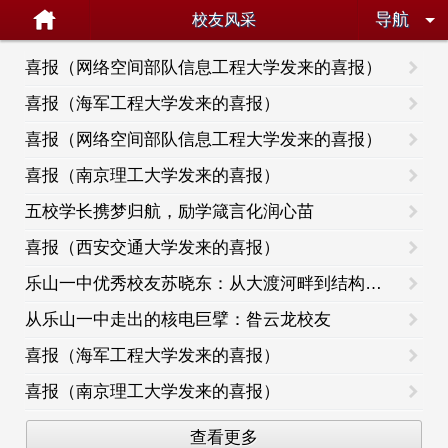
导航
校友风采
喜报（网络空间部队信息工程大学发来的喜报）
喜报（海军工程大学发来的喜报）
喜报（网络空间部队信息工程大学发来的喜报）
喜报（南京理工大学发来的喜报）
五校学长携梦归航，励学箴言化润心苗
喜报（西安交通大学发来的喜报）
乐山一中优秀校友苏晓东：从大渡河畔到结构生物学高峰的科学引领者
从乐山一中走出的核电巨擘：昝云龙校友
喜报（海军工程大学发来的喜报）
喜报（南京理工大学发来的喜报）
查看更多