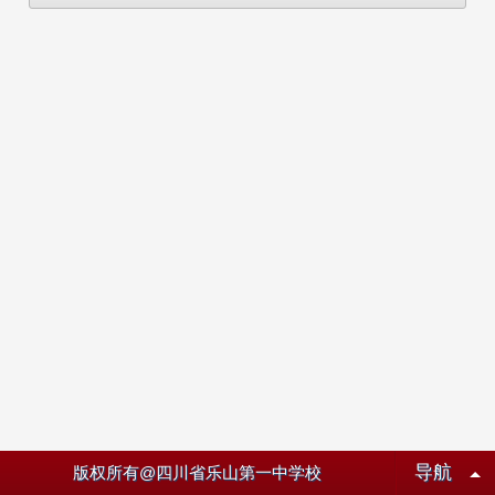
导航
版权所有@四川省乐山第一中学校