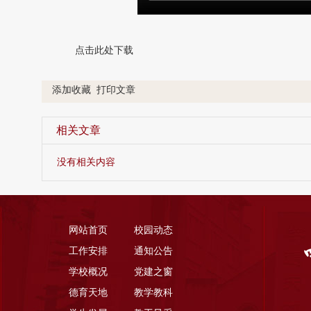
点击此处下载
添加收藏
打印文章
相关文章
没有相关内容
网站首页
校园动态
工作安排
通知公告
学校概况
党建之窗
德育天地
教学教科