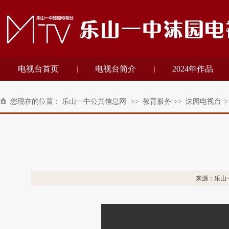
电视台首页
电视台简介
2024年作品
|
|
您现在的位置：
乐山一中公共信息网
>>
教育服务
>>
沫园电视台
>
来源：乐山一