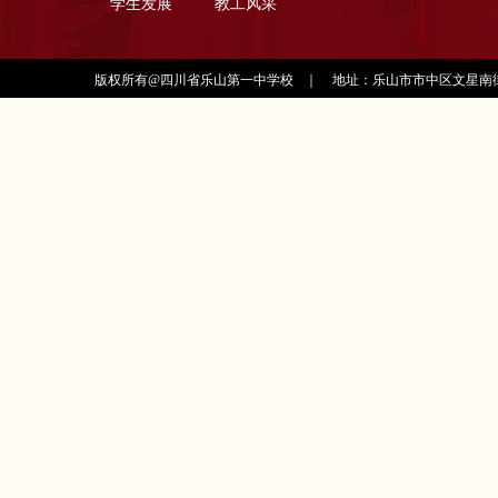
学生发展
教工风采
版权所有@四川省乐山第一中学校
｜
地址：乐山市市中区文星南街