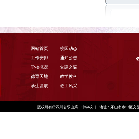
网站首页
校园动态
工作安排
通知公告
学校概况
党建之窗
德育天地
教学教科
学生发展
教工风采
版权所有@四川省乐山第一中学校
｜
地址：乐山市市中区文星